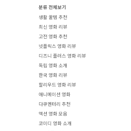
분류 전체보기
생활 꿀템 추천
최신 영화 리뷰
고전 영화 추천
넷플릭스 영화 리뷰
디즈니 플러스 영화 리뷰
독립 영화 소개
한국 영화 리뷰
할리우드 영화 리뷰
애니메이션 영화
다큐멘터리 추천
액션 영화 모음
코미디 영화 소개