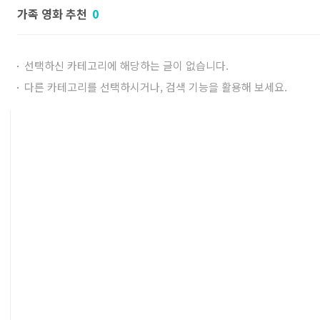
가족 영화 추천
0
선택하신 카테고리에 해당하는 글이 없습니다.
다른 카테고리를 선택하시거나, 검색 기능을 활용해 보세요.