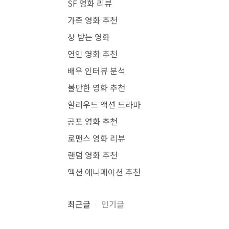
SF 영화 리뷰
가족 영화 추천
상 받는 영화
연인 영화 추천
배우 인터뷰 분석
볼만한 영화 추천
할리우드 액션 드라마
공포 영화 추천
로맨스 영화 리뷰
랜덤 영화 추천
액션 애니메이션 추천
최근글
인기글